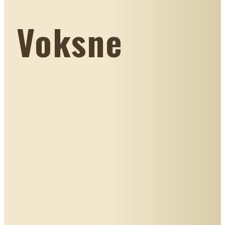
Voksne