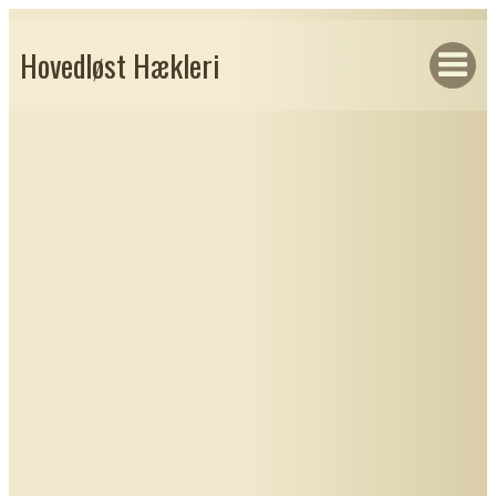
Hovedløst Hækleri