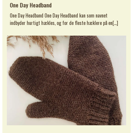
One Day Headband
One Day Headband One Day Headband kan som navnet
indbyder hurtigt hækles, og for de fleste hæklere på en[…]