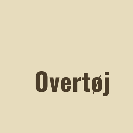
Overtøj