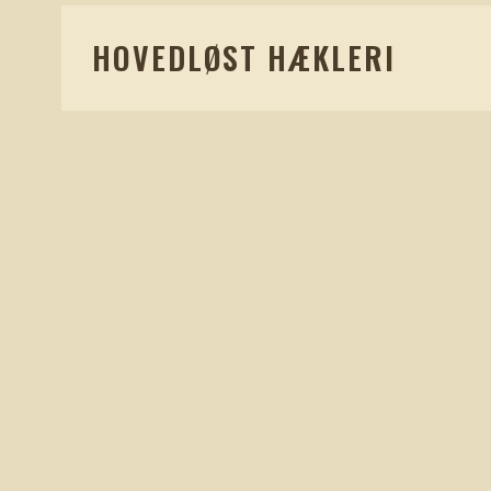
HOVEDLØST HÆKLERI